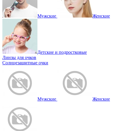
Мужские
Женские
Детские и подростковые
Линзы для очков
Солнцезащитные очки
Мужские
Женские