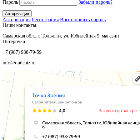
Пароль
Забыли пароль?
Авторизация
Регистрация
Восстановить пароль
Наши контакты:
Самарская обл., г. Тольятти, ул. Юбилейная 9, магазин
Пятерочка
+7 (987) 938-79-59
info@opticatz.ru