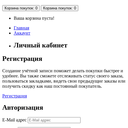
Корзина
покупок
: 0
Корзина
покупок
: 0
Ваша корзина пуста!
Главная
Аккаунт
Личный кабинет
Регистрация
Создание учётной записи поможет делать покупки быстрее и
удобнее. Вы также сможете отслеживать статус своего заказа,
пользоваться закладками, видеть свои предыдущие заказы или
получить скидку как наш постоянный покупатель.
Регистрация
Авторизация
E-Mail адрес