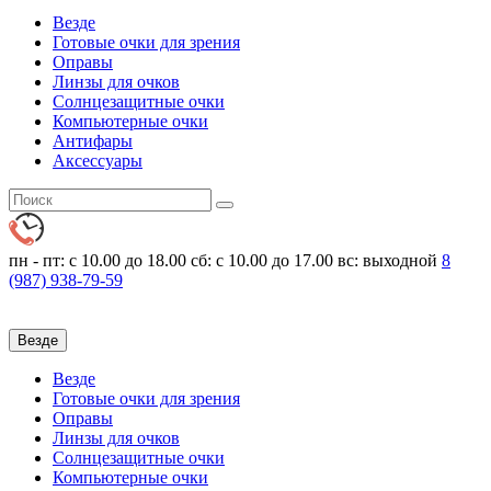
Везде
Готовые очки для зрения
Оправы
Линзы для очков
Солнцезащитные очки
Компьютерные очки
Антифары
Аксессуары
пн - пт: с 10.00 до 18.00
сб: с 10.00 до 17.00 вс: выходной
8
(987)
938-79-59
Везде
Везде
Готовые очки для зрения
Оправы
Линзы для очков
Солнцезащитные очки
Компьютерные очки