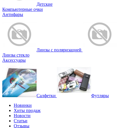
Детские
Компьютерные очки
Антифары
Линзы с поляризацией
Линзы стекло
Аксессуары
Салфетки
Футляры
Новинки
Хиты продаж
Новости
Статьи
Отзывы