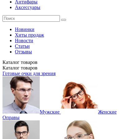
Антифары
Аксессуары
Новинки
Хиты продаж
Новости
Статьи
Отзывы
Каталог
товаров
Каталог
товаров
Готовые очки для зрения
Мужские
Женские
Оправы