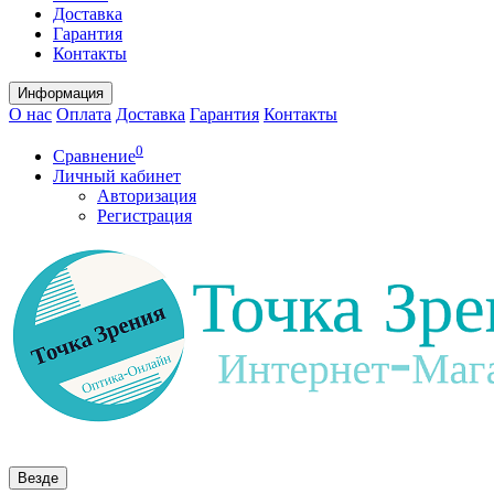
Доставка
Гарантия
Контакты
Информация
О нас
Оплата
Доставка
Гарантия
Контакты
0
Сравнение
Личный кабинет
Авторизация
Регистрация
Везде