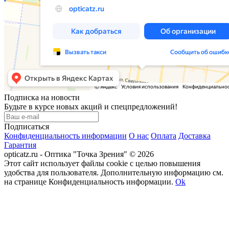
Подписка на новости
Будьте в курсе новых акций и спецпредложений!
Подписаться
Конфиденциальность информации
О нас
Оплата
Доставка
Гарантия
opticatz.ru - Оптика "Точка Зрения" © 2026
Этот сайт использует файлы cookie с целью повышения
удобства для пользователя. Дополнительную информацию см.
на странице Конфиденциальность информации.
Ok