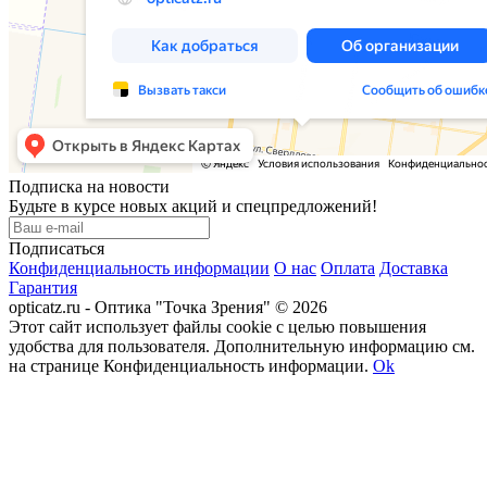
Подписка на новости
Будьте в курсе новых акций и спецпредложений!
Подписаться
Конфиденциальность информации
О нас
Оплата
Доставка
Гарантия
opticatz.ru - Оптика "Точка Зрения" © 2026
Этот сайт использует файлы cookie с целью повышения
удобства для пользователя. Дополнительную информацию см.
на странице Конфиденциальность информации.
Ok