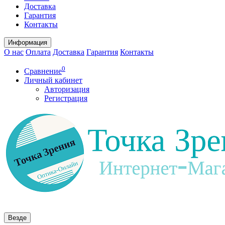
Доставка
Гарантия
Контакты
Информация
О нас
Оплата
Доставка
Гарантия
Контакты
0
Сравнение
Личный кабинет
Авторизация
Регистрация
Везде