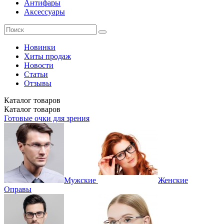
Антифары
Аксессуары
Новинки
Хиты продаж
Новости
Статьи
Отзывы
Каталог
товаров
Каталог
товаров
Готовые очки для зрения
Мужские
Женские
Оправы