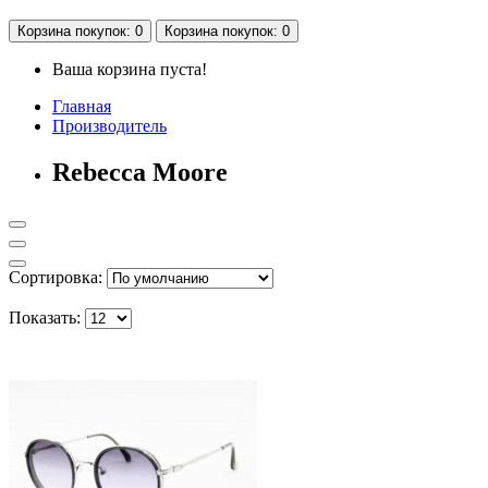
Корзина
покупок
: 0
Корзина
покупок
: 0
Ваша корзина пуста!
Главная
Производитель
Rebecca Moore
Сортировка:
Показать: