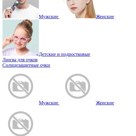
Мужские
Женские
Детские и подростковые
Линзы для очков
Солнцезащитные очки
Мужские
Женские