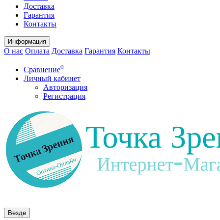
Доставка
Гарантия
Контакты
Информация
О нас
Оплата
Доставка
Гарантия
Контакты
0
Сравнение
Личный кабинет
Авторизация
Регистрация
Везде