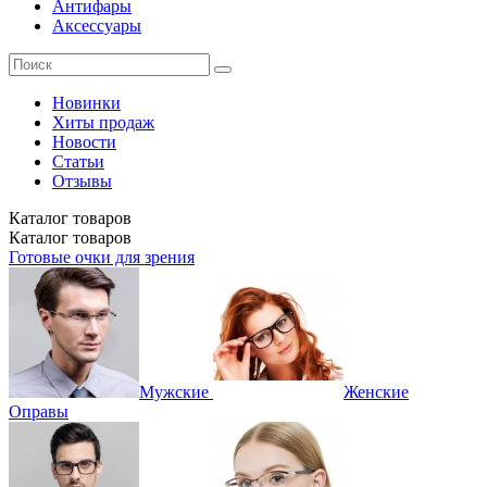
Антифары
Аксессуары
Новинки
Хиты продаж
Новости
Статьи
Отзывы
Каталог
товаров
Каталог
товаров
Готовые очки для зрения
Мужские
Женские
Оправы