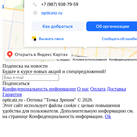
Подписка на новости
Будьте в курсе новых акций и спецпредложений!
Подписаться
Конфиденциальность информации
О нас
Оплата
Доставка
Гарантия
opticatz.ru - Оптика "Точка Зрения" © 2026
Этот сайт использует файлы cookie с целью повышения
удобства для пользователя. Дополнительную информацию см.
на странице Конфиденциальность информации.
Ok