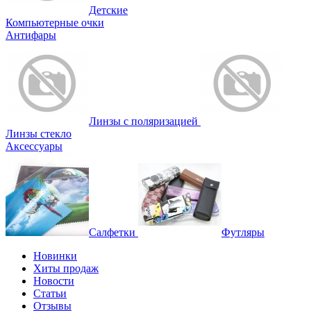
Детские
Компьютерные очки
Антифары
Линзы с поляризацией
Линзы стекло
Аксессуары
Салфетки
Футляры
Новинки
Хиты продаж
Новости
Статьи
Отзывы