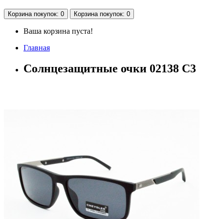
Корзина
покупок
: 0
Корзина
покупок
: 0
Ваша корзина пуста!
Главная
Солнцезащитные очки 02138 C3