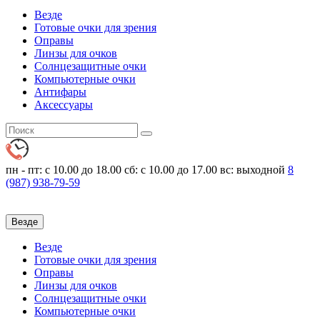
Везде
Готовые очки для зрения
Оправы
Линзы для очков
Солнцезащитные очки
Компьютерные очки
Антифары
Аксессуары
пн - пт: с 10.00 до 18.00
сб: с 10.00 до 17.00 вс: выходной
8
(987)
938-79-59
Везде
Везде
Готовые очки для зрения
Оправы
Линзы для очков
Солнцезащитные очки
Компьютерные очки