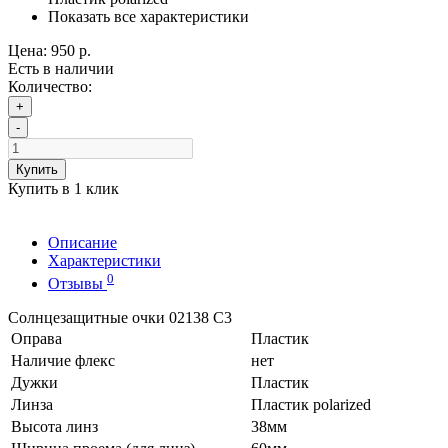
Показать все характеристики
Цена:
950 р.
Есть в наличии
Количество:
+
-
Купить
Купить в 1 клик
Описание
Характеристики
0
Отзывы
Солнцезащитные очки 02138 C3
Оправа
Пластик
Наличие флекс
нет
Дужки
Пластик
Линза
Пластик polarized
Высота линз
38мм