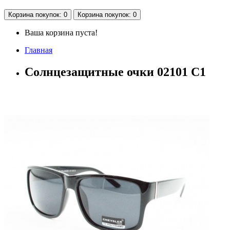
Корзина
покупок
: 0
Корзина
покупок
: 0
Ваша корзина пуста!
Главная
Солнцезащитные очки 02101 C1