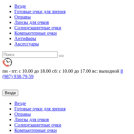
Везде
Готовые очки для зрения
Оправы
Линзы для очков
Солнцезащитные очки
Компьютерные очки
Антифары
Аксессуары
пн - пт: с 10.00 до 18.00
сб: с 10.00 до 17.00 вс: выходной
8
(987)
938-79-59
Везде
Везде
Готовые очки для зрения
Оправы
Линзы для очков
Солнцезащитные очки
Компьютерные очки