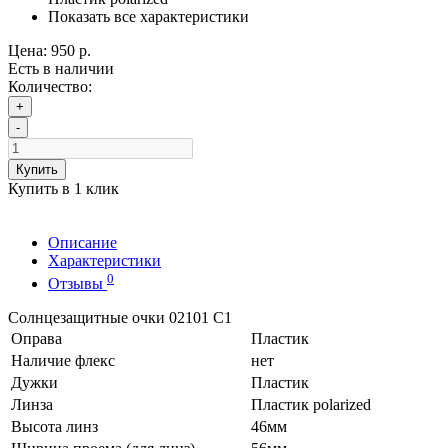
Показать все характеристики
Цена:
950 р.
Есть в наличии
Количество:
+
-
Купить
Купить в 1 клик
Описание
Характеристики
0
Отзывы
Солнцезащитные очки 02101 C1
Оправа
Пластик
Наличие флекс
нет
Дужки
Пластик
Линза
Пластик polarized
Высота линз
46мм