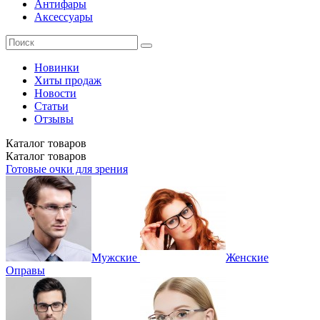
Антифары
Аксессуары
Новинки
Хиты продаж
Новости
Статьи
Отзывы
Каталог
товаров
Каталог
товаров
Готовые очки для зрения
Мужские
Женские
Оправы