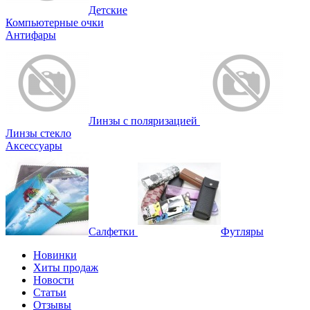
Детские
Компьютерные очки
Антифары
Линзы с поляризацией
Линзы стекло
Аксессуары
Салфетки
Футляры
Новинки
Хиты продаж
Новости
Статьи
Отзывы