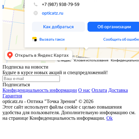
Подписка на новости
Будьте в курсе новых акций и спецпредложений!
Подписаться
Конфиденциальность информации
О нас
Оплата
Доставка
Гарантия
opticatz.ru - Оптика "Точка Зрения" © 2026
Этот сайт использует файлы cookie с целью повышения
удобства для пользователя. Дополнительную информацию см.
на странице Конфиденциальность информации.
Ok