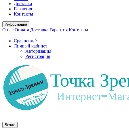
Доставка
Гарантия
Контакты
Информация
О нас
Оплата
Доставка
Гарантия
Контакты
0
Сравнение
Личный кабинет
Авторизация
Регистрация
Везде