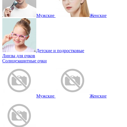
Мужские
Женские
Детские и подростковые
Линзы для очков
Солнцезащитные очки
Мужские
Женские