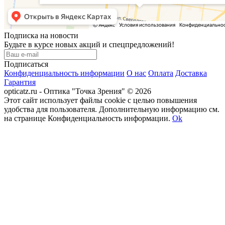
Подписка на новости
Будьте в курсе новых акций и спецпредложений!
Подписаться
Конфиденциальность информации
О нас
Оплата
Доставка
Гарантия
opticatz.ru - Оптика "Точка Зрения" © 2026
Этот сайт использует файлы cookie с целью повышения
удобства для пользователя. Дополнительную информацию см.
на странице Конфиденциальность информации.
Ok