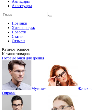
Антифары
Аксессуары
Новинки
Хиты продаж
Новости
Статьи
Отзывы
Каталог
товаров
Каталог
товаров
Готовые очки для зрения
Мужские
Женские
Оправы