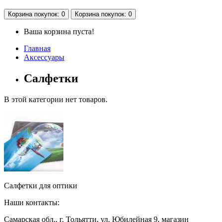
Корзина
покупок
: 0
Корзина
покупок
: 0
Ваша корзина пуста!
Главная
Аксессуары
Салфетки
В этой категории нет товаров.
Салфетки для оптики
Наши контакты:
Самарская обл., г. Тольятти, ул. Юбилейная 9, магазин