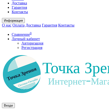
Доставка
Гарантия
Контакты
Информация
О нас
Оплата
Доставка
Гарантия
Контакты
0
Сравнение
Личный кабинет
Авторизация
Регистрация
Везде