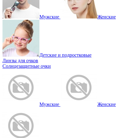
Мужские
Женские
Детские и подростковые
Линзы для очков
Солнцезащитные очки
Мужские
Женские