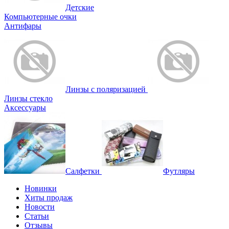
Детские
Компьютерные очки
Антифары
Линзы с поляризацией
Линзы стекло
Аксессуары
Салфетки
Футляры
Новинки
Хиты продаж
Новости
Статьи
Отзывы