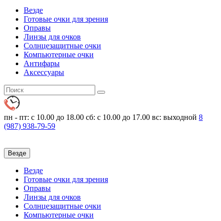
Везде
Готовые очки для зрения
Оправы
Линзы для очков
Солнцезащитные очки
Компьютерные очки
Антифары
Аксессуары
пн - пт: с 10.00 до 18.00
сб: с 10.00 до 17.00 вс: выходной
8
(987)
938-79-59
Везде
Везде
Готовые очки для зрения
Оправы
Линзы для очков
Солнцезащитные очки
Компьютерные очки