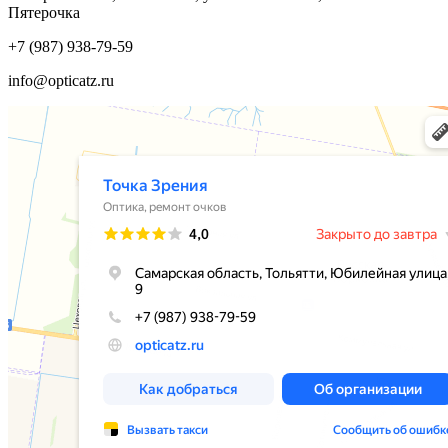
Пятерочка
+7 (987) 938-79-59
info@opticatz.ru