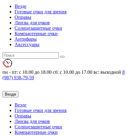
Везде
Готовые очки для зрения
Оправы
Линзы для очков
Солнцезащитные очки
Компьютерные очки
Антифары
Аксессуары
пн - пт: с 10.00 до 18.00
сб: с 10.00 до 17.00 вс: выходной
8
(987)
938-79-59
Везде
Везде
Готовые очки для зрения
Оправы
Линзы для очков
Солнцезащитные очки
Компьютерные очки