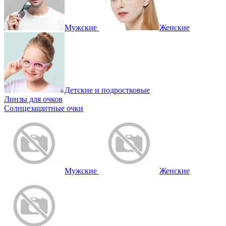
Мужские
Женские
Детские и подростковые
Линзы для очков
Солнцезащитные очки
Мужские
Женские