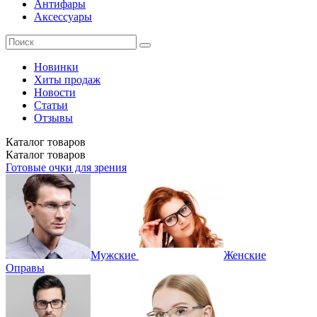
Антифары
Аксессуары
Новинки
Хиты продаж
Новости
Статьи
Отзывы
Каталог
товаров
Каталог
товаров
Готовые очки для зрения
Мужские
Женские
Оправы