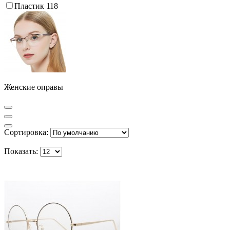
Пластик
118
Женские оправы
Сортировка:
Показать: