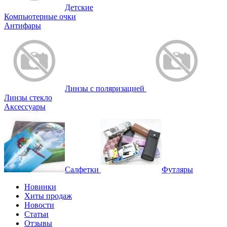
Детские
Компьютерные очки
Антифары
Линзы с поляризацией
Линзы стекло
Аксессуары
Салфетки
Футляры
Новинки
Хиты продаж
Новости
Статьи
Отзывы