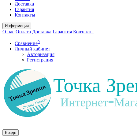
Доставка
Гарантия
Контакты
Информация
О нас
Оплата
Доставка
Гарантия
Контакты
0
Сравнение
Личный кабинет
Авторизация
Регистрация
Везде