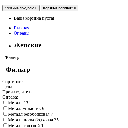
Корзина
покупок
: 0
Корзина
покупок
: 0
Ваша корзина пуста!
Главная
Оправы
Женские
Фильтр
Фильтр
Сортировка:
Цена:
Производитель:
Оправа:
Металл
132
Металл+пластик
6
Металл безободковая
7
Металл полуободковая
25
Металл с леской
1