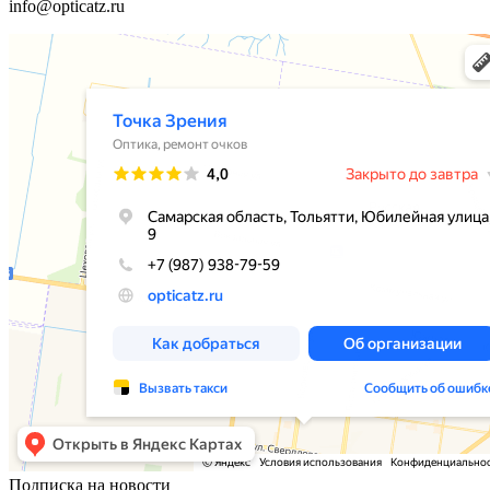
info@opticatz.ru
Подписка на новости