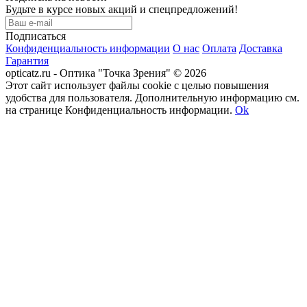
Будьте в курсе новых акций и спецпредложений!
Подписаться
Конфиденциальность информации
О нас
Оплата
Доставка
Гарантия
opticatz.ru - Оптика "Точка Зрения" © 2026
Этот сайт использует файлы cookie с целью повышения
удобства для пользователя. Дополнительную информацию см.
на странице Конфиденциальность информации.
Ok