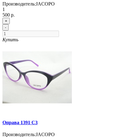
Производитель:
JACOPO
1
500 р.
+
-
Купить
Оправа 1391 C3
Производитель:
JACOPO