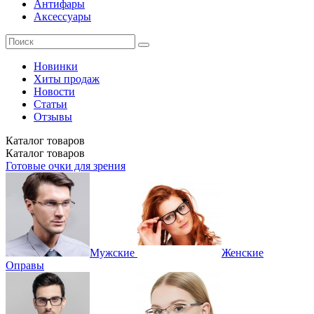
Антифары
Аксессуары
Новинки
Хиты продаж
Новости
Статьи
Отзывы
Каталог
товаров
Каталог
товаров
Готовые очки для зрения
Мужские
Женские
Оправы