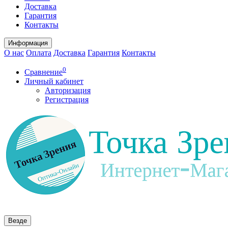
Доставка
Гарантия
Контакты
Информация
О нас
Оплата
Доставка
Гарантия
Контакты
0
Сравнение
Личный кабинет
Авторизация
Регистрация
Везде