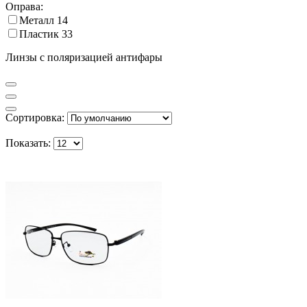
Оправа:
Металл
14
Пластик
33
Линзы с поляризацией антифары
Сортировка:
Показать: