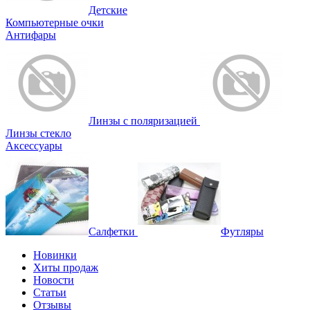
Детские
Компьютерные очки
Антифары
Линзы с поляризацией
Линзы стекло
Аксессуары
Салфетки
Футляры
Новинки
Хиты продаж
Новости
Статьи
Отзывы