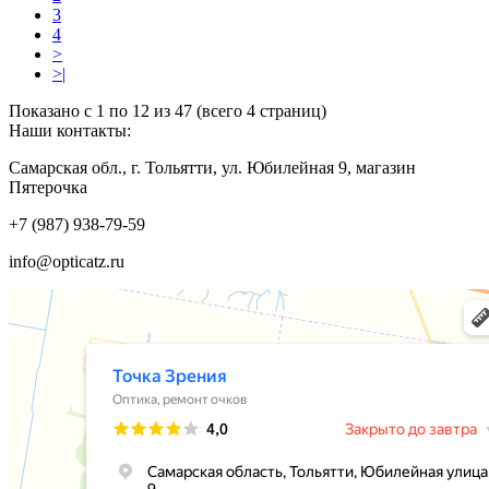
3
4
>
>|
Показано с 1 по 12 из 47 (всего 4 страниц)
Наши контакты:
Самарская обл., г. Тольятти, ул. Юбилейная 9, магазин
Пятерочка
+7 (987) 938-79-59
info@opticatz.ru