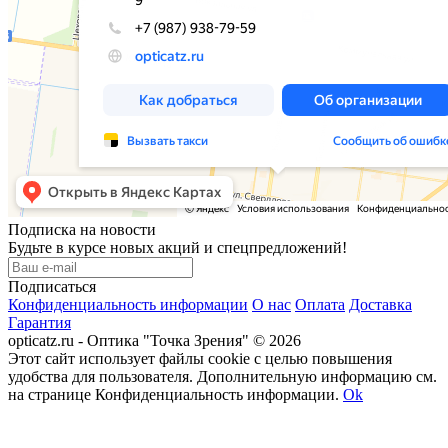
Подписка на новости
Будьте в курсе новых акций и спецпредложений!
Подписаться
Конфиденциальность информации
О нас
Оплата
Доставка
Гарантия
opticatz.ru - Оптика "Точка Зрения" © 2026
Этот сайт использует файлы cookie с целью повышения
удобства для пользователя. Дополнительную информацию см.
на странице Конфиденциальность информации.
Ok