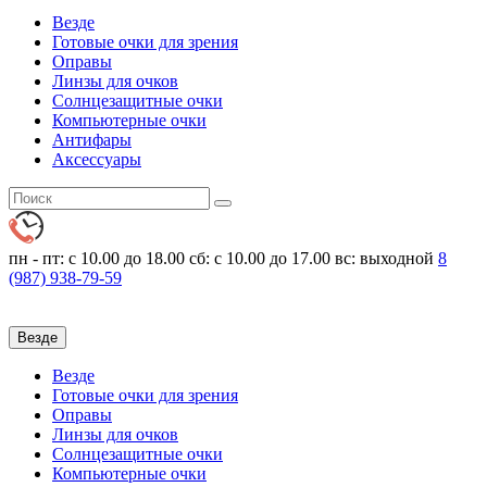
Везде
Готовые очки для зрения
Оправы
Линзы для очков
Солнцезащитные очки
Компьютерные очки
Антифары
Аксессуары
пн - пт: с 10.00 до 18.00
сб: с 10.00 до 17.00 вс: выходной
8
(987)
938-79-59
Везде
Везде
Готовые очки для зрения
Оправы
Линзы для очков
Солнцезащитные очки
Компьютерные очки