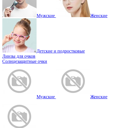
Мужские
Женские
Детские и подростковые
Линзы для очков
Солнцезащитные очки
Мужские
Женские