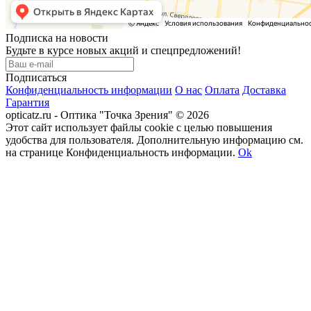
Подписка на новости
Будьте в курсе новых акций и спецпредложений!
Подписаться
Конфиденциальность информации
О нас
Оплата
Доставка
Гарантия
opticatz.ru - Оптика "Точка Зрения" © 2026
Этот сайт использует файлы cookie с целью повышения
удобства для пользователя. Дополнительную информацию см.
на странице Конфиденциальность информации.
Ok