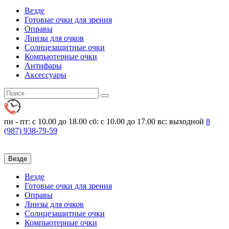
Везде
Готовые очки для зрения
Оправы
Линзы для очков
Солнцезащитные очки
Компьютерные очки
Антифары
Аксессуары
пн - пт: с 10.00 до 18.00
сб: с 10.00 до 17.00 вс: выходной
8
(987)
938-79-59
Везде
Везде
Готовые очки для зрения
Оправы
Линзы для очков
Солнцезащитные очки
Компьютерные очки