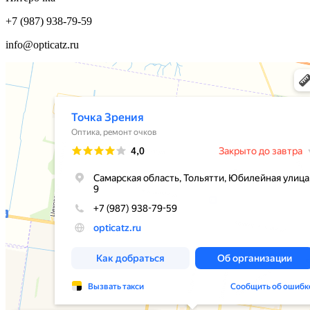
+7 (987) 938-79-59
info@opticatz.ru