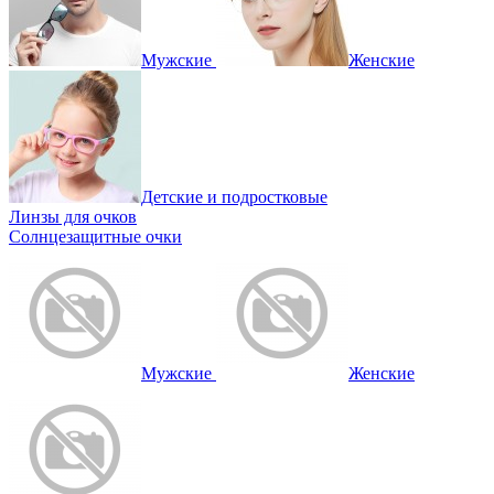
Мужские
Женские
Детские и подростковые
Линзы для очков
Солнцезащитные очки
Мужские
Женские