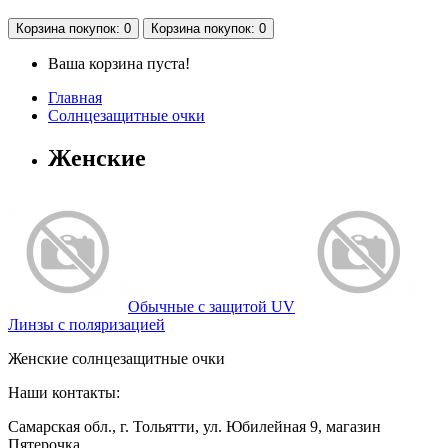
Корзина
покупок
: 0
Корзина
покупок
: 0
Ваша корзина пуста!
Главная
Солнцезащитные очки
Женские
Обычные с защитой UV
Линзы с поляризацией
Женские солнцезащитные очки
Наши контакты:
Самарская обл., г. Тольятти, ул. Юбилейная 9, магазин
Пятерочка