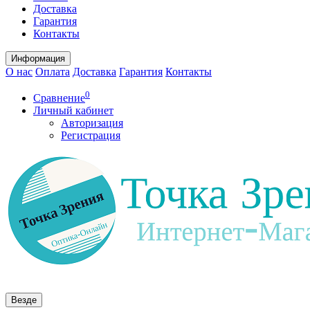
Доставка
Гарантия
Контакты
Информация
О нас
Оплата
Доставка
Гарантия
Контакты
0
Сравнение
Личный кабинет
Авторизация
Регистрация
Везде