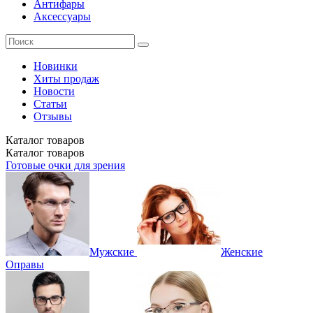
Антифары
Аксессуары
Новинки
Хиты продаж
Новости
Статьи
Отзывы
Каталог
товаров
Каталог
товаров
Готовые очки для зрения
Мужские
Женские
Оправы