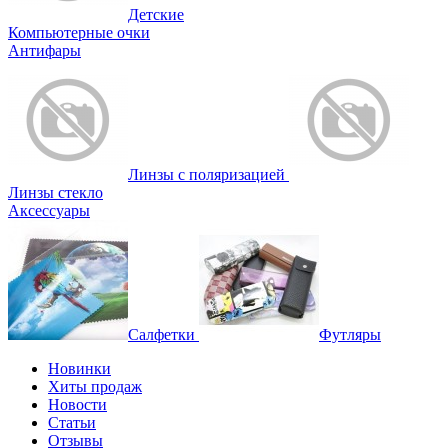
Детские
Компьютерные очки
Антифары
Линзы с поляризацией
Линзы стекло
Аксессуары
Салфетки
Футляры
Новинки
Хиты продаж
Новости
Статьи
Отзывы