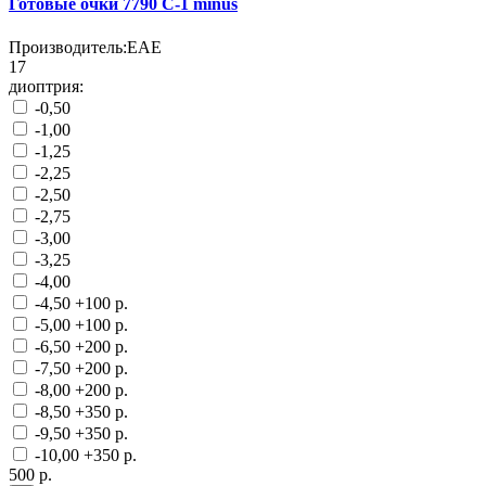
Готовые очки 7790 C-1 minus
Производитель:
EAE
17
диоптрия:
-0,50
-1,00
-1,25
-2,25
-2,50
-2,75
-3,00
-3,25
-4,00
-4,50
+100 р.
-5,00
+100 р.
-6,50
+200 р.
-7,50
+200 р.
-8,00
+200 р.
-8,50
+350 р.
-9,50
+350 р.
-10,00
+350 р.
500 р.