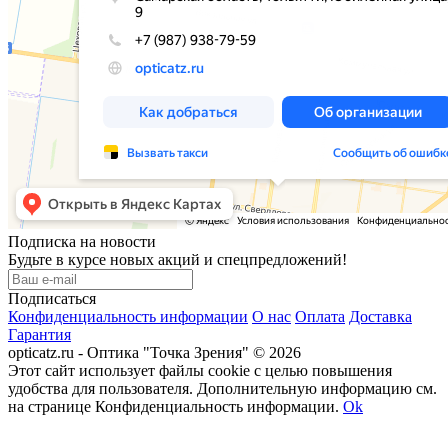
Подписка на новости
Будьте в курсе новых акций и спецпредложений!
Подписаться
Конфиденциальность информации
О нас
Оплата
Доставка
Гарантия
opticatz.ru - Оптика "Точка Зрения" © 2026
Этот сайт использует файлы cookie с целью повышения
удобства для пользователя. Дополнительную информацию см.
на странице Конфиденциальность информации.
Ok