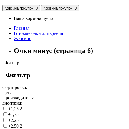
Корзина
покупок
: 0
Корзина
покупок
: 0
Ваша корзина пуста!
Главная
Готовые очки для зрения
Женские
Очки минус (страница 6)
Фильтр
Фильтр
Сортировка:
Цена:
Производитель:
диоптрия:
+1,25
2
+1,75
1
+2,25
1
+2,50
2