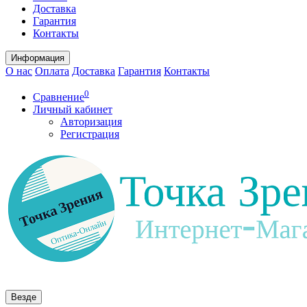
Доставка
Гарантия
Контакты
Информация
О нас
Оплата
Доставка
Гарантия
Контакты
0
Сравнение
Личный кабинет
Авторизация
Регистрация
Везде