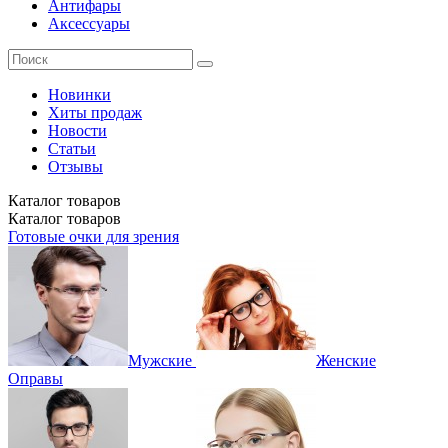
Антифары
Аксессуары
Новинки
Хиты продаж
Новости
Статьи
Отзывы
Каталог
товаров
Каталог
товаров
Готовые очки для зрения
Мужские
Женские
Оправы