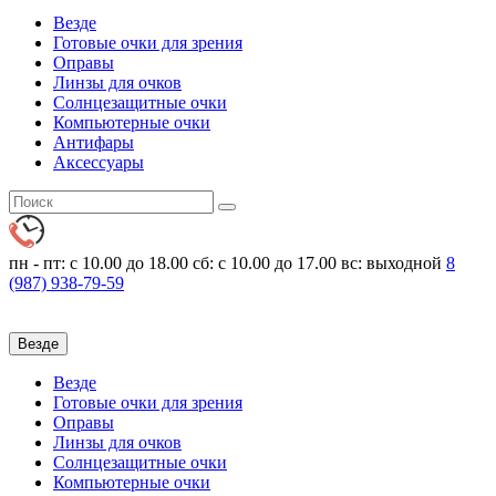
Везде
Готовые очки для зрения
Оправы
Линзы для очков
Солнцезащитные очки
Компьютерные очки
Антифары
Аксессуары
пн - пт: с 10.00 до 18.00
сб: с 10.00 до 17.00 вс: выходной
8
(987)
938-79-59
Везде
Везде
Готовые очки для зрения
Оправы
Линзы для очков
Солнцезащитные очки
Компьютерные очки