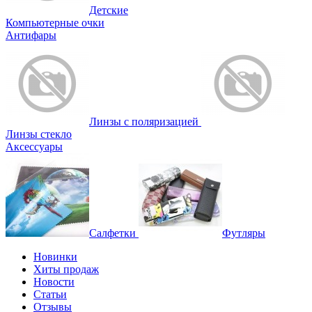
Детские
Компьютерные очки
Антифары
Линзы с поляризацией
Линзы стекло
Аксессуары
Салфетки
Футляры
Новинки
Хиты продаж
Новости
Статьи
Отзывы