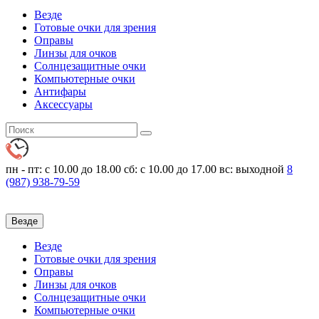
Везде
Готовые очки для зрения
Оправы
Линзы для очков
Солнцезащитные очки
Компьютерные очки
Антифары
Аксессуары
пн - пт: с 10.00 до 18.00
сб: с 10.00 до 17.00 вс: выходной
8
(987)
938-79-59
Везде
Везде
Готовые очки для зрения
Оправы
Линзы для очков
Солнцезащитные очки
Компьютерные очки