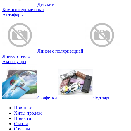
Детские
Компьютерные очки
Антифары
Линзы с поляризацией
Линзы стекло
Аксессуары
Салфетки
Футляры
Новинки
Хиты продаж
Новости
Статьи
Отзывы