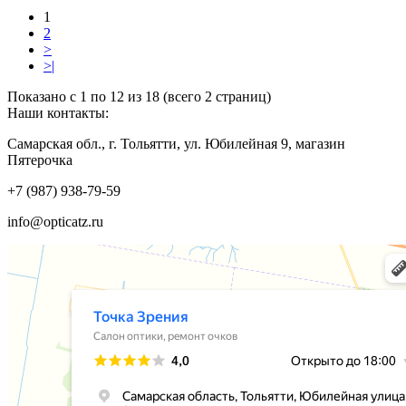
1
2
>
>|
Показано с 1 по 12 из 18 (всего 2 страниц)
Наши контакты:
Самарская обл., г. Тольятти, ул. Юбилейная 9, магазин
Пятерочка
+7 (987) 938-79-59
info@opticatz.ru