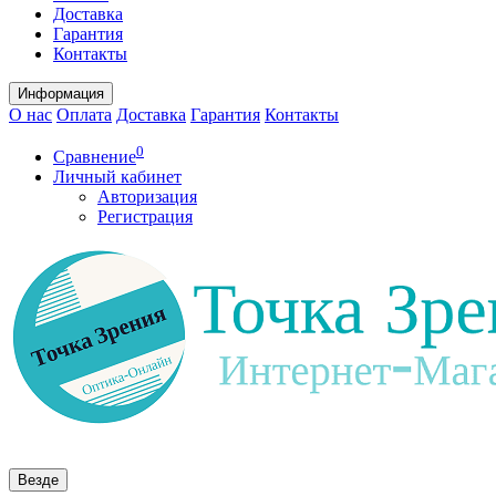
Доставка
Гарантия
Контакты
Информация
О нас
Оплата
Доставка
Гарантия
Контакты
0
Сравнение
Личный кабинет
Авторизация
Регистрация
Везде