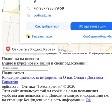
Подписка на новости
Будьте в курсе новых акций и спецпредложений!
Подписаться
Конфиденциальность информации
О нас
Оплата
Доставка
Гарантия
opticatz.ru - Оптика "Точка Зрения" © 2026
Этот сайт использует файлы cookie с целью повышения
удобства для пользователя. Дополнительную информацию см.
на странице Конфиденциальность информации.
Ok