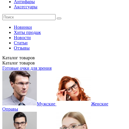
Антифары
Аксессуары
Новинки
Хиты продаж
Новости
Статьи
Отзывы
Каталог
товаров
Каталог
товаров
Готовые очки для зрения
Мужские
Женские
Оправы