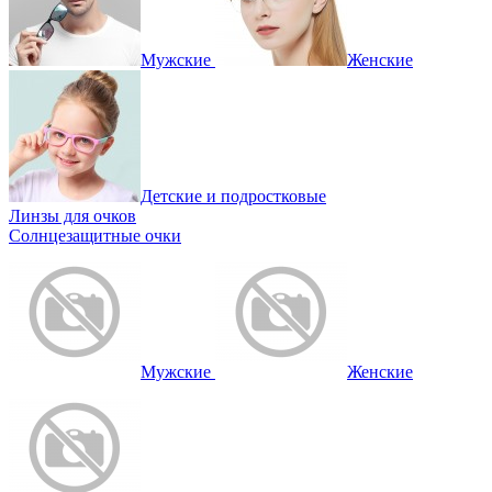
Мужские
Женские
Детские и подростковые
Линзы для очков
Солнцезащитные очки
Мужские
Женские