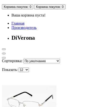
Корзина
покупок
: 0
Корзина
покупок
: 0
Ваша корзина пуста!
Главная
Производитель
DiVerona
Сортировка:
Показать: