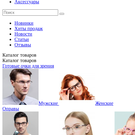
Аксессуары
Новинки
Хиты продаж
Новости
Статьи
Отзывы
Каталог
товаров
Каталог
товаров
Готовые очки для зрения
Мужские
Женские
Оправы