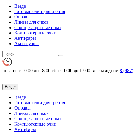
Везде
Готовые очки для зрения
Оправы
Линзы для очков
Солнцезащитные очки
Компьютерные очки
Антифары
Аксессуары
пн - пт: с 10.00 до 18.00
сб: с 10.00 до 17.00 вс: выходной
8 (987
Везде
Везде
Готовые очки для зрения
Оправы
Линзы для очков
Солнцезащитные очки
Компьютерные очки
Антифары