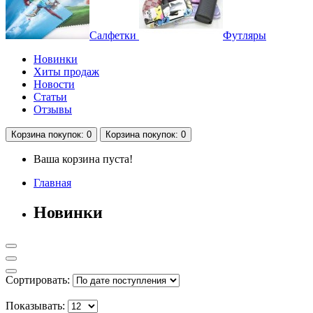
Салфетки
Футляры
Новинки
Хиты продаж
Новости
Статьи
Отзывы
Корзина
покупок
: 0
Корзина
покупок
: 0
Ваша корзина пуста!
Главная
Новинки
Сортировать:
Показывать: