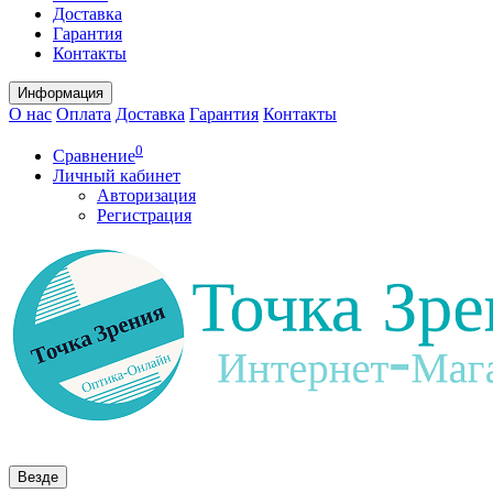
Доставка
Гарантия
Контакты
Информация
О нас
Оплата
Доставка
Гарантия
Контакты
0
Сравнение
Личный кабинет
Авторизация
Регистрация
Везде