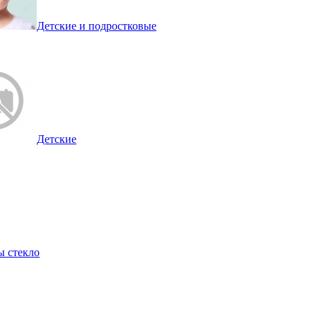
Детские и подростковые
Детские
ы стекло