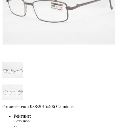
Готовые очки 038/2015/406 C2 minus
Рейтинг:
0 отзывов