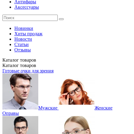
Антифары
Аксессуары
Новинки
Хиты продаж
Новости
Статьи
Отзывы
Каталог
товаров
Каталог
товаров
Готовые очки для зрения
Мужские
Женские
Оправы