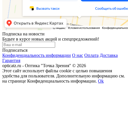
Подписка на новости
Будьте в курсе новых акций и спецпредложений!
Подписаться
Конфиденциальность информации
О нас
Оплата
Доставка
Гарантия
opticatz.ru - Оптика "Точка Зрения" © 2026
Этот сайт использует файлы cookie с целью повышения
удобства для пользователя. Дополнительную информацию см.
на странице Конфиденциальность информации.
Ok