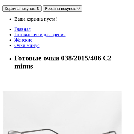
Корзина
покупок
: 0
Корзина
покупок
: 0
Ваша корзина пуста!
Главная
Готовые очки для зрения
Женские
Очки минус
Готовые очки 038/2015/406 C2
minus