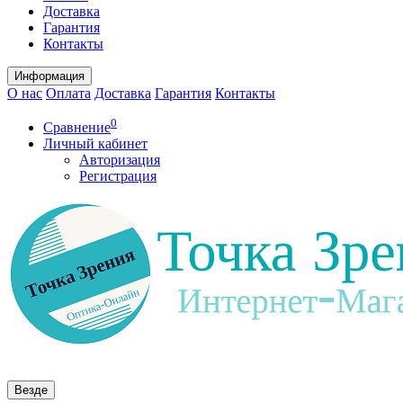
Доставка
Гарантия
Контакты
Информация
О нас
Оплата
Доставка
Гарантия
Контакты
0
Сравнение
Личный кабинет
Авторизация
Регистрация
Везде