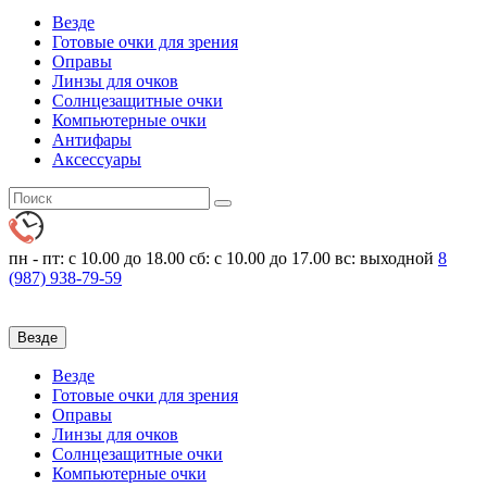
Везде
Готовые очки для зрения
Оправы
Линзы для очков
Солнцезащитные очки
Компьютерные очки
Антифары
Аксессуары
пн - пт: с 10.00 до 18.00
сб: с 10.00 до 17.00 вс: выходной
8
(987)
938-79-59
Везде
Везде
Готовые очки для зрения
Оправы
Линзы для очков
Солнцезащитные очки
Компьютерные очки