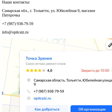
Наши контакты:
Самарская обл., г. Тольятти, ул. Юбилейная 9, магазин
Пятерочка
+7 (987) 938-79-59
info@opticatz.ru