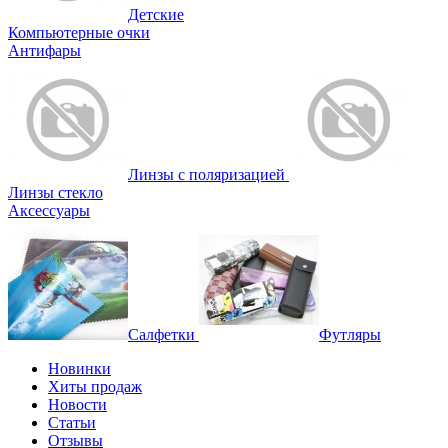
Детские
Компьютерные очки
Антифары
Линзы с поляризацией
Линзы стекло
Аксессуары
Салфетки
Футляры
Новинки
Хиты продаж
Новости
Статьи
Отзывы