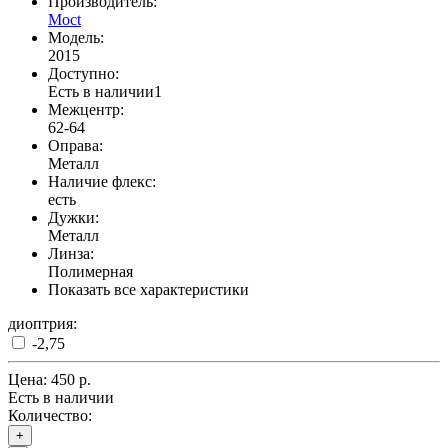
Производитель:
Moct
Модель:
2015
Доступно:
Есть в наличии
1
Межцентр:
62-64
Оправа:
Металл
Наличие флекс:
есть
Дужки:
Металл
Линза:
Полимерная
Показать все характеристики
диоптрия:
-2,75
Цена:
450 р.
Есть в наличии
Количество:
+