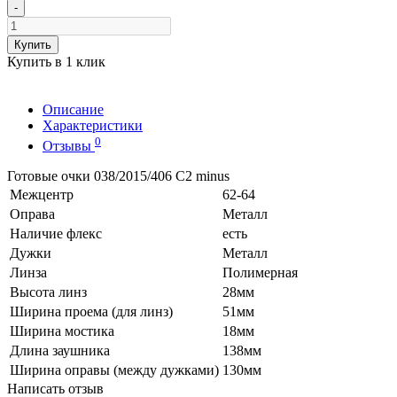
-
Купить
Купить в 1 клик
Описание
Характеристики
0
Отзывы
Готовые очки 038/2015/406 C2 minus
Межцентр
62-64
Оправа
Металл
Наличие флекс
есть
Дужки
Металл
Линза
Полимерная
Высота линз
28мм
Ширина проема (для линз)
51мм
Ширина мостика
18мм
Длина заушника
138мм
Ширина оправы (между дужками)
130мм
Написать отзыв