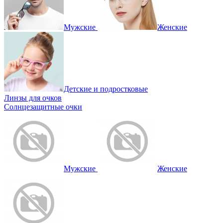
Мужские
Женские
Детские и подростковые
Линзы для очков
Солнцезащитные очки
Мужские
Женские