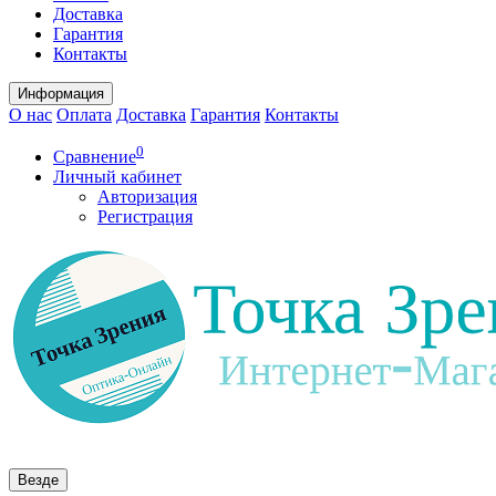
Доставка
Гарантия
Контакты
Информация
О нас
Оплата
Доставка
Гарантия
Контакты
0
Сравнение
Личный кабинет
Авторизация
Регистрация
Везде