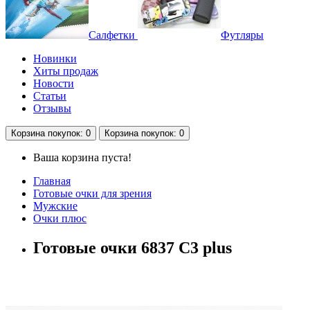
Салфетки
Футляры
Новинки
Хиты продаж
Новости
Статьи
Отзывы
Корзина
покупок
: 0
Корзина
покупок
: 0
Ваша корзина пуста!
Главная
Готовые очки для зрения
Мужские
Очки плюс
Готовые очки 6837 C3 plus