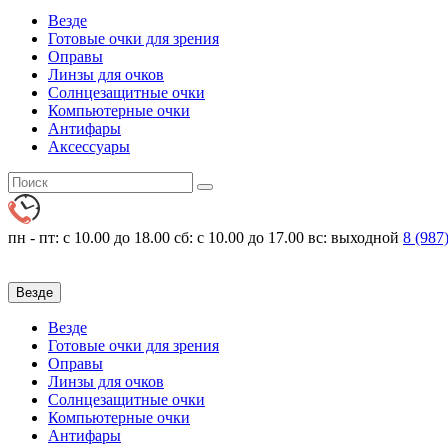
Везде
Готовые очки для зрения
Оправы
Линзы для очков
Солнцезащитные очки
Компьютерные очки
Антифары
Аксессуары
пн - пт: с 10.00 до 18.00
сб: с 10.00 до 17.00 вс: выходной
8 (987
Везде
Везде
Готовые очки для зрения
Оправы
Линзы для очков
Солнцезащитные очки
Компьютерные очки
Антифары