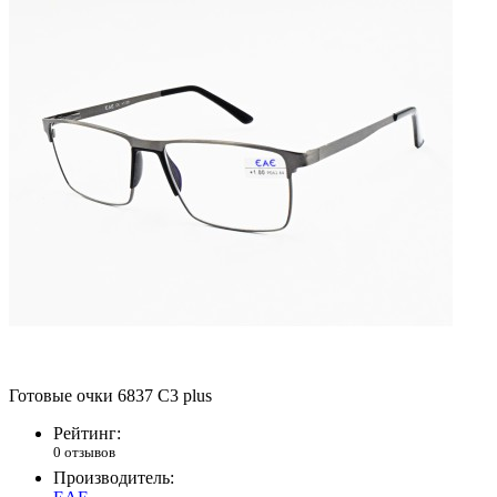
Готовые очки 6837 C3 plus
Рейтинг:
0 отзывов
Производитель: