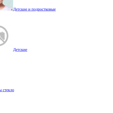
Детские и подростковые
Детские
ы стекло