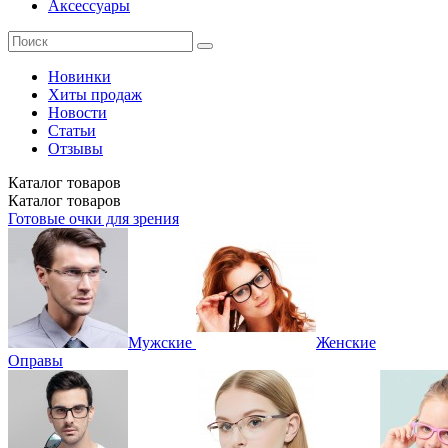
Аксессуары
Новинки
Хиты продаж
Новости
Статьи
Отзывы
Каталог
товаров
Каталог
товаров
Готовые очки для зрения
Мужские
Женские
Оправы