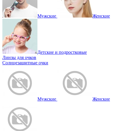
Мужские
Женские
Детские и подростковые
Линзы для очков
Солнцезащитные очки
Мужские
Женские