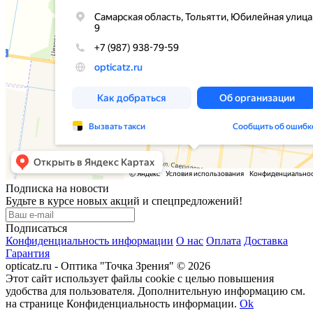
Подписка на новости
Будьте в курсе новых акций и спецпредложений!
Подписаться
Конфиденциальность информации
О нас
Оплата
Доставка
Гарантия
opticatz.ru - Оптика "Точка Зрения" © 2026
Этот сайт использует файлы cookie с целью повышения
удобства для пользователя. Дополнительную информацию см.
на странице Конфиденциальность информации.
Ok