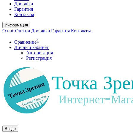
Доставка
Гарантия
Контакты
Информация
О нас
Оплата
Доставка
Гарантия
Контакты
0
Сравнение
Личный кабинет
Авторизация
Регистрация
Везде