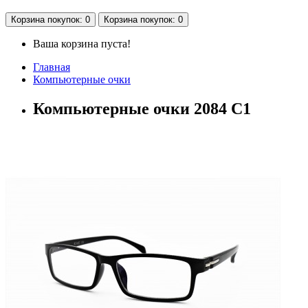
Корзина
покупок
: 0
Корзина
покупок
: 0
Ваша корзина пуста!
Главная
Компьютерные очки
Компьютерные очки 2084 С1