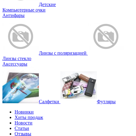
Детские
Компьютерные очки
Антифары
Линзы с поляризацией
Линзы стекло
Аксессуары
Салфетки
Футляры
Новинки
Хиты продаж
Новости
Статьи
Отзывы