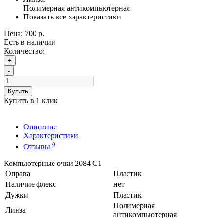
Полимерная антикомпьютерная
Показать все характеристики
Цена:
700 р.
Есть в наличии
Количество:
+
-
Купить
Купить в 1 клик
Описание
Характеристики
0
Отзывы
Компьютерные очки 2084 С1
Оправа
Пластик
Наличие флекс
нет
Дужки
Пластик
Полимерная
Линза
антикомпьютерная