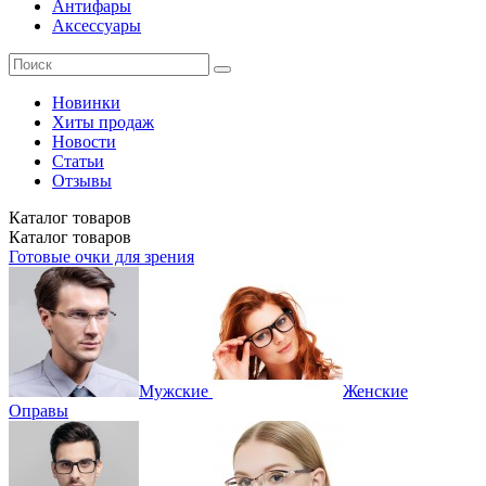
Антифары
Аксессуары
Новинки
Хиты продаж
Новости
Статьи
Отзывы
Каталог
товаров
Каталог
товаров
Готовые очки для зрения
Мужские
Женские
Оправы