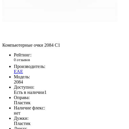
Компьютерные очки 2084 С1
Рейтинг:
0 отзывов
Производитель:
EAE
Модель:
2084
Доступно:
Есть в наличии
1
Оправа:
Пластик
Наличие флекс:
нет
Дужки:
Пластик
Линза: