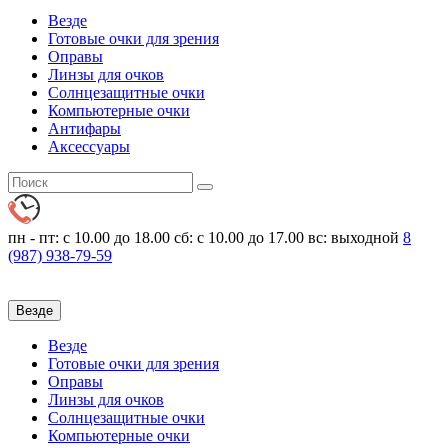
Везде
Готовые очки для зрения
Оправы
Линзы для очков
Солнцезащитные очки
Компьютерные очки
Антифары
Аксессуары
пн - пт: с 10.00 до 18.00
сб: с 10.00 до 17.00 вс: выходной
8
(987)
938-79-59
Везде
Везде
Готовые очки для зрения
Оправы
Линзы для очков
Солнцезащитные очки
Компьютерные очки