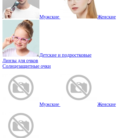
Мужские
Женские
Детские и подростковые
Линзы для очков
Солнцезащитные очки
Мужские
Женские