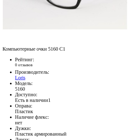
Компьютерные очки 5160 С1
Рейтинг:
0 отзывов
Производитель:
Loris
Модель:
5160
Доступно:
Есть в наличии
1
Оправа:
Пластик
Наличие флекс:
нет
Дужки:
Пластик армированный
Линза: