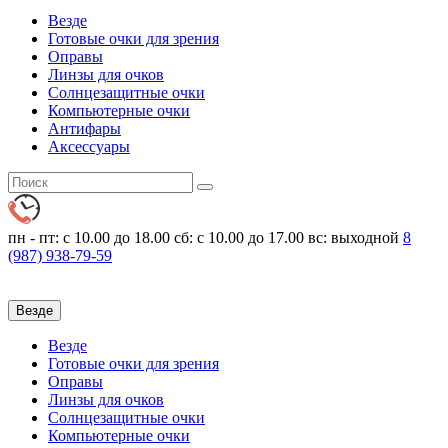
Везде
Готовые очки для зрения
Оправы
Линзы для очков
Солнцезащитные очки
Компьютерные очки
Антифары
Аксессуары
пн - пт: с 10.00 до 18.00
сб: с 10.00 до 17.00 вс: выходной
8
(987)
938-79-59
Везде
Везде
Готовые очки для зрения
Оправы
Линзы для очков
Солнцезащитные очки
Компьютерные очки