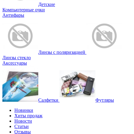
Детские
Компьютерные очки
Антифары
Линзы с поляризацией
Линзы стекло
Аксессуары
Салфетки
Футляры
Новинки
Хиты продаж
Новости
Статьи
Отзывы