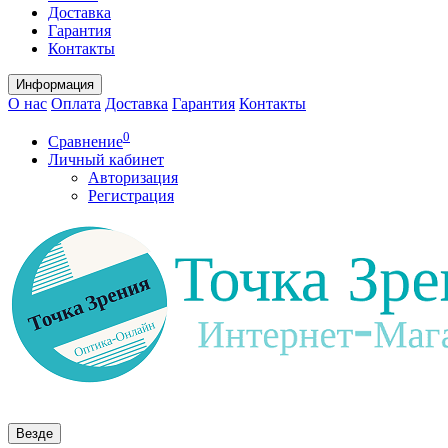
Доставка
Гарантия
Контакты
Информация
О нас
Оплата
Доставка
Гарантия
Контакты
0
Сравнение
Личный кабинет
Авторизация
Регистрация
Везде