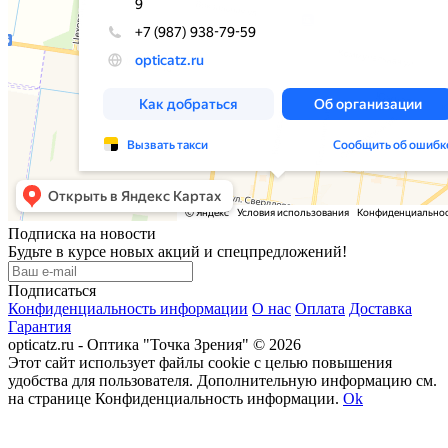
Подписка на новости
Будьте в курсе новых акций и спецпредложений!
Подписаться
Конфиденциальность информации
О нас
Оплата
Доставка
Гарантия
opticatz.ru - Оптика "Точка Зрения" © 2026
Этот сайт использует файлы cookie с целью повышения
удобства для пользователя. Дополнительную информацию см.
на странице Конфиденциальность информации.
Ok