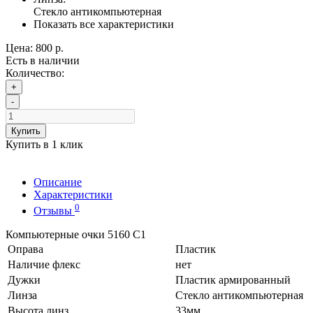
Стекло антикомпьютерная
Показать все характеристики
Цена:
800 р.
Есть в наличии
Количество:
+
-
Купить
Купить в 1 клик
Описание
Характеристики
0
Отзывы
Компьютерные очки 5160 С1
Оправа
Пластик
Наличие флекс
нет
Дужки
Пластик армированный
Линза
Стекло антикомпьютерная
Высота линз
33мм