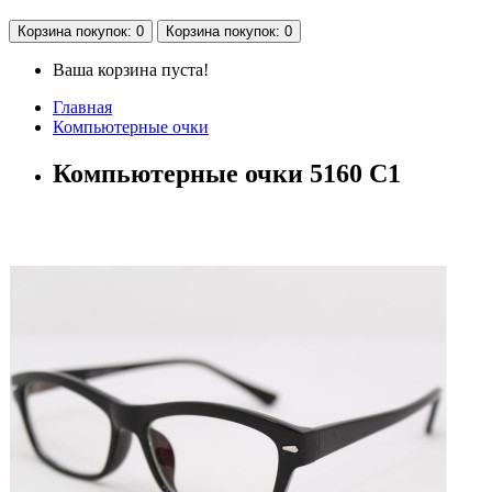
Корзина
покупок
: 0
Корзина
покупок
: 0
Ваша корзина пуста!
Главная
Компьютерные очки
Компьютерные очки 5160 С1