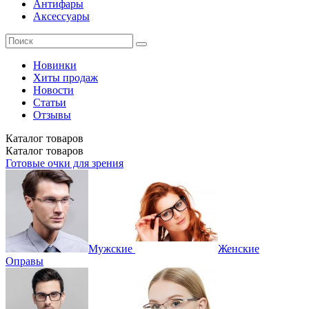
Антифары
Аксессуары
Новинки
Хиты продаж
Новости
Статьи
Отзывы
Каталог
товаров
Каталог
товаров
Готовые очки для зрения
Мужские
Женские
Оправы