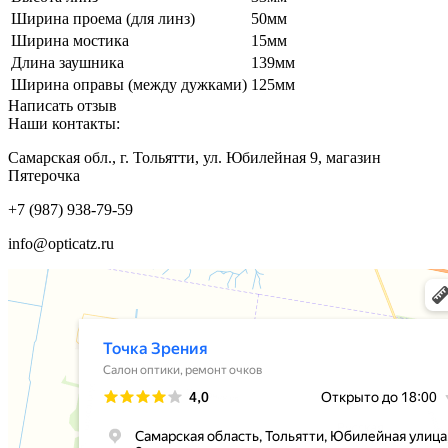
Ширина проема (для линз)
50мм
Ширина мостика
15мм
Длина заушника
139мм
Ширина оправы (между дужками)
125мм
Написать отзыв
Наши контакты:
Самарская обл., г. Тольятти, ул. Юбилейная 9, магазин
Пятерочка
+7 (987) 938-79-59
info@opticatz.ru