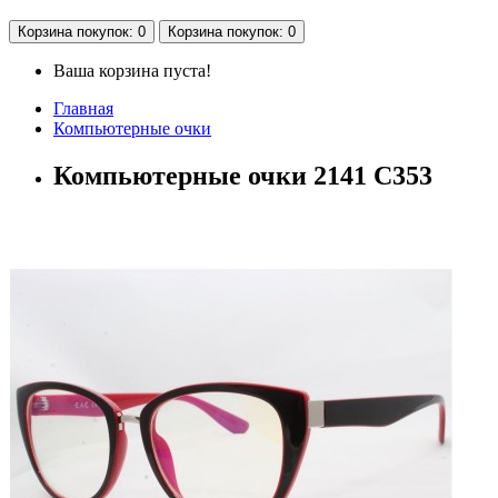
Корзина
покупок
: 0
Корзина
покупок
: 0
Ваша корзина пуста!
Главная
Компьютерные очки
Компьютерные очки 2141 С353