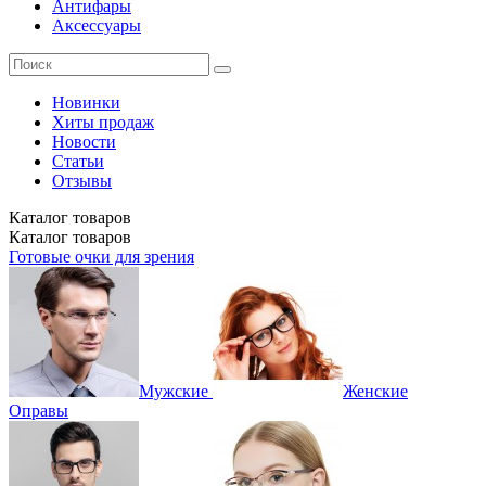
Антифары
Аксессуары
Новинки
Хиты продаж
Новости
Статьи
Отзывы
Каталог
товаров
Каталог
товаров
Готовые очки для зрения
Мужские
Женские
Оправы