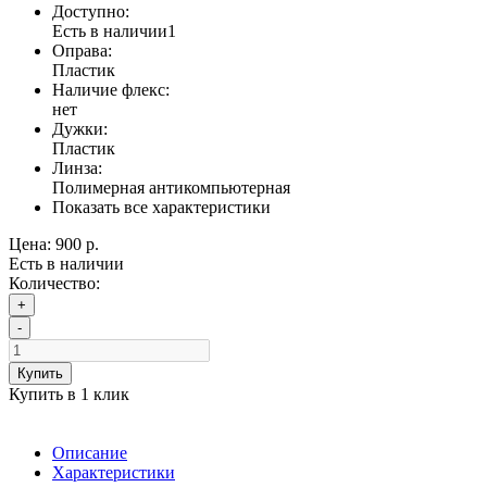
Доступно:
Есть в наличии
1
Оправа:
Пластик
Наличие флекс:
нет
Дужки:
Пластик
Линза:
Полимерная антикомпьютерная
Показать все характеристики
Цена:
900 р.
Есть в наличии
Количество:
+
-
Купить
Купить в 1 клик
Описание
Характеристики