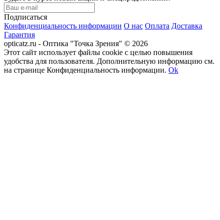
Подписаться
Конфиденциальность информации
О нас
Оплата
Доставка
Гарантия
opticatz.ru - Оптика "Точка Зрения" © 2026
Этот сайт использует файлы cookie с целью повышения
удобства для пользователя. Дополнительную информацию см.
на странице Конфиденциальность информации.
Ok