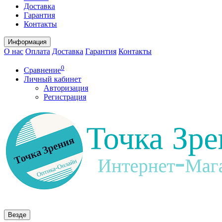
Доставка
Гарантия
Контакты
Информация
О нас
Оплата
Доставка
Гарантия
Контакты
0
Сравнение
Личный кабинет
Авторизация
Регистрация
Везде