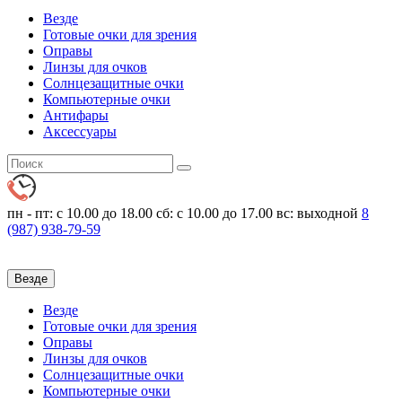
Везде
Готовые очки для зрения
Оправы
Линзы для очков
Солнцезащитные очки
Компьютерные очки
Антифары
Аксессуары
пн - пт: с 10.00 до 18.00
сб: с 10.00 до 17.00 вс: выходной
8
(987)
938-79-59
Везде
Везде
Готовые очки для зрения
Оправы
Линзы для очков
Солнцезащитные очки
Компьютерные очки