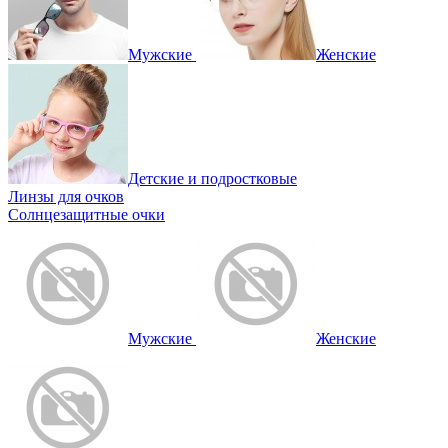
Мужские
Женские
Детские и подростковые
Линзы для очков
Солнцезащитные очки
Мужские
Женские