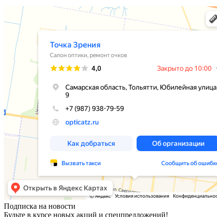
Подписка на новости
Будьте в курсе новых акций и спецпредложений!