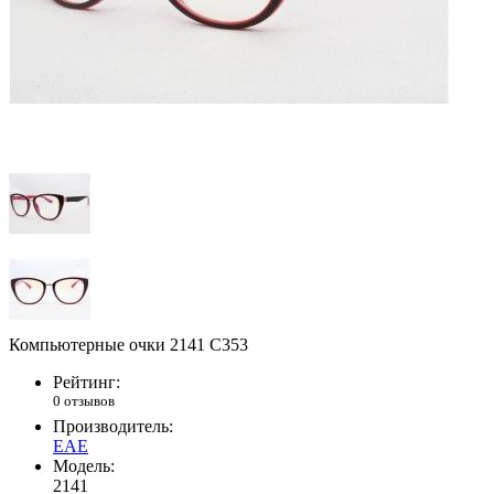
Компьютерные очки 2141 С353
Рейтинг:
0 отзывов
Производитель:
EAE
Модель:
2141