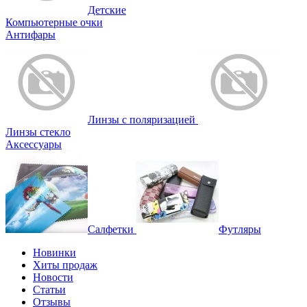
Детские
Компьютерные очки
Антифары
Линзы с поляризацией
Линзы стекло
Аксессуары
Салфетки
Футляры
Новинки
Хиты продаж
Новости
Статьи
Отзывы