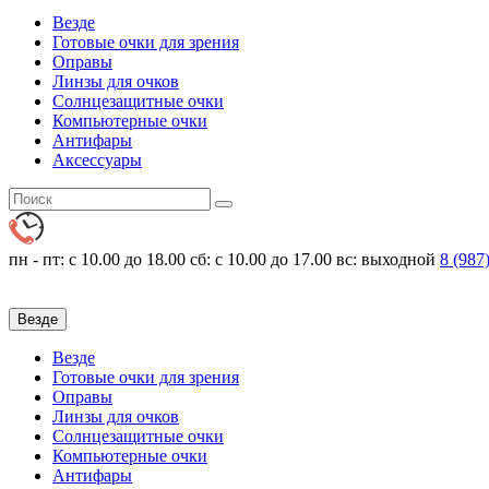
Везде
Готовые очки для зрения
Оправы
Линзы для очков
Солнцезащитные очки
Компьютерные очки
Антифары
Аксессуары
пн - пт: с 10.00 до 18.00
сб: с 10.00 до 17.00 вс: выходной
8 (987
Везде
Везде
Готовые очки для зрения
Оправы
Линзы для очков
Солнцезащитные очки
Компьютерные очки
Антифары