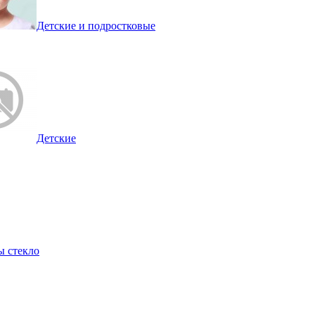
Детские и подростковые
Детские
ы стекло