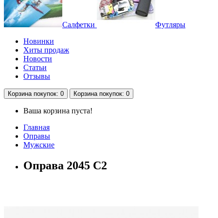
Салфетки
Футляры
Новинки
Хиты продаж
Новости
Статьи
Отзывы
Корзина
покупок
: 0
Корзина
покупок
: 0
Ваша корзина пуста!
Главная
Оправы
Мужские
Оправа 2045 C2