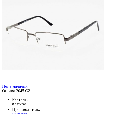
Нет в наличии
Оправа 2045 C2
Рейтинг:
0 отзывов
Производитель: