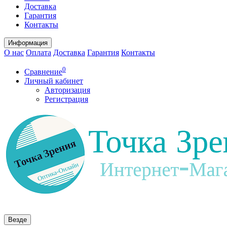
Доставка
Гарантия
Контакты
Информация
О нас
Оплата
Доставка
Гарантия
Контакты
0
Сравнение
Личный кабинет
Авторизация
Регистрация
Везде