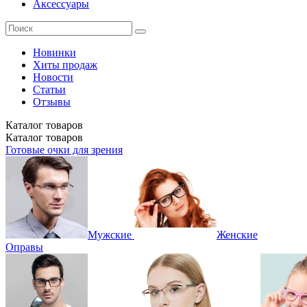
Аксессуары
Новинки
Хиты продаж
Новости
Статьи
Отзывы
Каталог
товаров
Каталог
товаров
Готовые очки для зрения
Мужские
Женские
Оправы